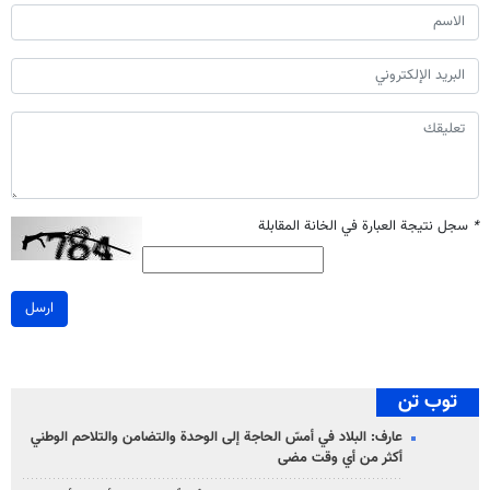
*
سجل نتيجة العبارة في الخانة المقابلة
ارسل
توب تن
عارف: البلاد في أمسّ الحاجة إلى الوحدة والتضامن والتلاحم الوطني
أكثر من أي وقت مضى