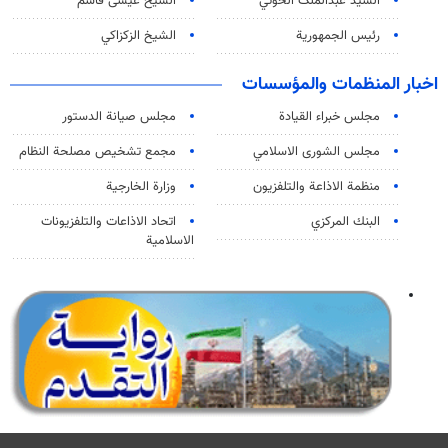
السید عبدالملک الحوثي
الشيخ عيسى قاسم
رئيس الجمهورية
الشيخ الزكزاكي
اخبار المنظمات والمؤسسات
مجلس خبراء القيادة
مجلس صيانة الدستور
مجلس الشورى الاسلامي
مجمع تشخيص مصلحة النظام
منظمة الاذاعة والتلفزیون
وزارة الخارجية
البنك المركزي
اتحاد الاذاعات والتلفزيونات
الاسلامية