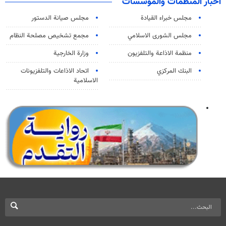
اخبار المنظمات والمؤسسات
مجلس خبراء القيادة
مجلس صيانة الدستور
مجلس الشورى الاسلامي
مجمع تشخيص مصلحة النظام
منظمة الاذاعة والتلفزیون
وزارة الخارجية
البنك المركزي
اتحاد الاذاعات والتلفزيونات
الاسلامية