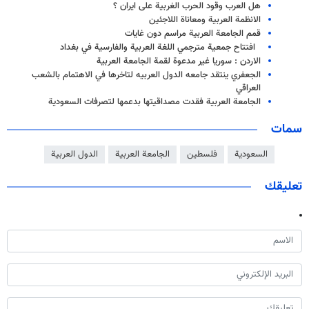
هل العرب وقود الحرب الغربية على ايران ؟
الانظمة العربية ومعاناة اللاجئين
قمم الجامعة العربية مراسم دون غايات
افتتاح جمعية مترجمي اللغة العربية والفارسية في بغداد
الاردن : سوريا غير مدعوة لقمة الجامعة العربية
الجعفري ينتقد جامعه الدول العربيه لتاخرها في الاهتمام بالشعب
العراقي
الجامعة العربية فقدت مصداقيتها بدعمها لتصرفات السعودية
سمات
السعودية
فلسطين
الجامعة العربية
الدول العربية
تعليقك