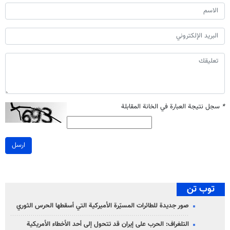
*
سجل نتيجة العبارة في الخانة المقابلة
ارسل
توب تن
صور جديدة للطائرات المسيّرة الأميركية التي أسقطها الحرس الثوري
التلغراف: الحرب على إيران قد تتحول إلى أحد الأخطاء الأمريكية