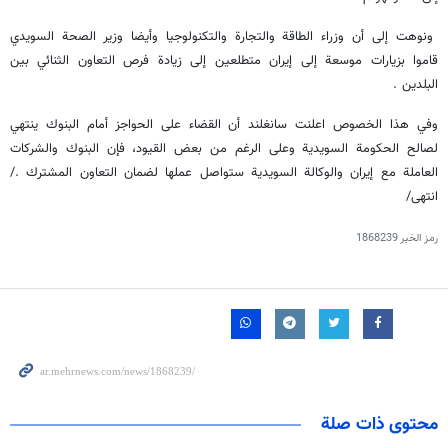
ونوهت إلى أن وزراء الطاقة والتجارة والتكنولوجيا وأيضا وزير الصحة السويدي
قاموا بزيارات موسعة إلى إيران متطلعين إلى زيادة فرص التعاون الثنائي بين
البلدين .
وفي هذا الخصوص اعلنت سانغلند أن القضاء على الحواجز أمام البنوك ينتهي
لصالح الحكومة السويدية وعلى الرغم من بعض القيود، فإن البنوك والشركات
العاملة مع إيران والوكالة السويدية ستواصل عملها لضمان التعاون المشترك ./
انتهى/
رمز الخبر
1868239
محتوى ذات صلة