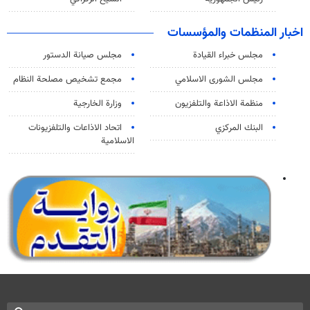
اخبار المنظمات والمؤسسات
مجلس خبراء القيادة
مجلس صيانة الدستور
مجلس الشورى الاسلامي
مجمع تشخيص مصلحة النظام
منظمة الاذاعة والتلفزیون
وزارة الخارجية
البنك المركزي
اتحاد الاذاعات والتلفزيونات
الاسلامية