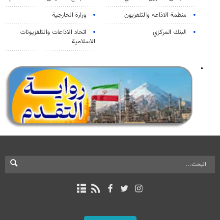
منظمة الاذاعة والتلفزیون
وزارة الخارجية
البنك المركزي
اتحاد الاذاعات والتلفزيونات
الاسلامية