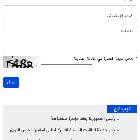
*
سجل نتيجة العبارة في الخانة المقابلة
ارسل
توب تن
رئيس الجمهورية يعقد مؤتمراً صحفياً غداً
صور جديدة للطائرات المسيّرة الأميركية التي أسقطها الحرس الثوري