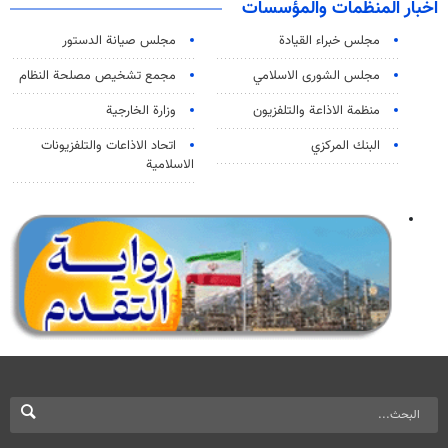
اخبار المنظمات والمؤسسات
مجلس خبراء القيادة
مجلس صيانة الدستور
مجلس الشورى الاسلامي
مجمع تشخيص مصلحة النظام
منظمة الاذاعة والتلفزیون
وزارة الخارجية
البنك المركزي
اتحاد الاذاعات والتلفزيونات
الاسلامية