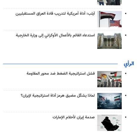
آيلب: أداة أمريكية لتدريب قادة العراق المستقبليين
استدعاء القائم بالأعمال الأوكراني إلى وزارة الخارجية
الرأي
فشل استراتيجية الضغط ضد محور المقاومة
لماذا يشكّل مضيق هرمز أداة استراتيجية لإيران؟
صدمة إيران لأحلام الإمارات