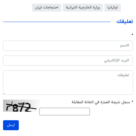
اوكرانيا
وزارة الخارجية الايرانية
احتجاجات ايران
تعليقك
*
سجل نتيجة العبارة في الخانة المقابلة
ارسل