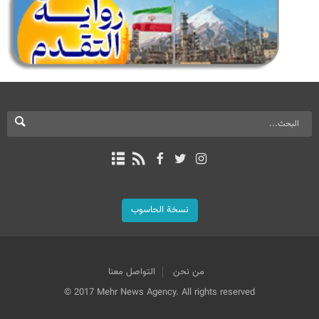
نسخة الحاسوب
من نحن
التواصل معنا
© 2017 Mehr News Agency. All rights reserved