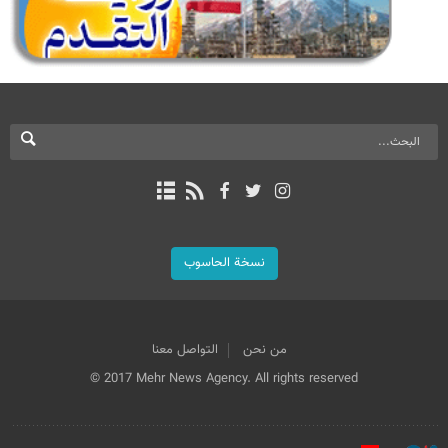
نسخة الحاسوب
من نحن
التواصل معنا
© 2017 Mehr News Agency. All rights reserved