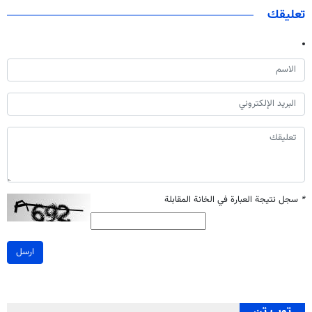
تعليقك
*
سجل نتيجة العبارة في الخانة المقابلة
ارسل
توب تن