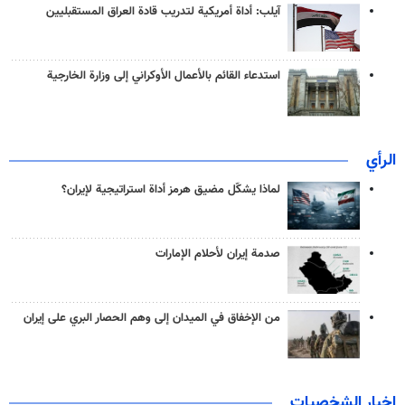
آيلب: أداة أمريكية لتدريب قادة العراق المستقبليين
استدعاء القائم بالأعمال الأوكراني إلى وزارة الخارجية
الرأي
لماذا يشكّل مضيق هرمز أداة استراتيجية لإيران؟
صدمة إيران لأحلام الإمارات
من الإخفاق في الميدان إلى وهم الحصار البري على إيران
اخبار الشخصيات