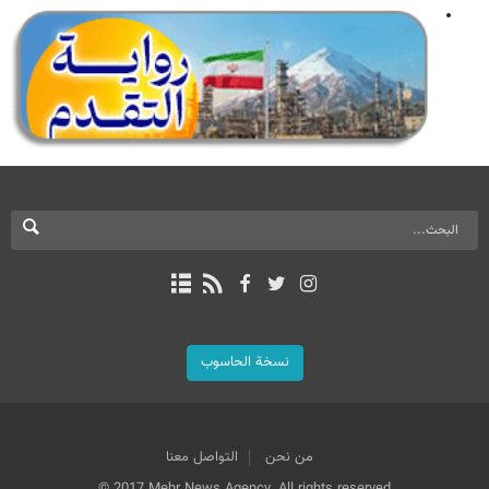
نسخة الحاسوب
من نحن
التواصل معنا
© 2017 Mehr News Agency. All rights reserved