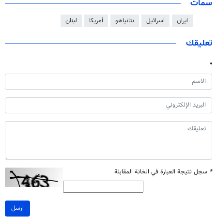
سمات
ايران
اسرائيل
نتانياهو
أمريكا
لبنان
تعليقك
*
سجل نتيجة العبارة في الخانة المقابلة
ارسل