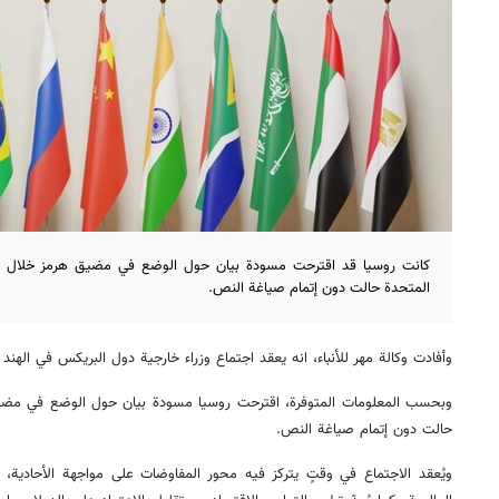
كانت روسيا قد اقترحت مسودة بيان حول الوضع في مضيق هرمز خلال قمة 
المتحدة حالت دون إتمام صياغة النص.
وأفادت وكالة مهر للأنباء، انه يعقد اجتماع وزراء خارجية دول البريكس في اله
وبحسب المعلومات المتوفرة، اقترحت روسيا مسودة بيان حول الوضع في مضيق ه
حالت دون إتمام صياغة النص.
ويُعقد الاجتماع في وقتٍ يتركز فيه محور المفاوضات على مواجهة الأحادية، 