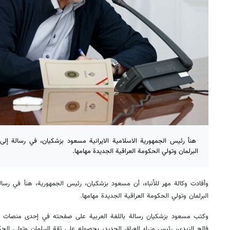
هنأ رئيس الجمهورية الاسلامية الايرانية مسعود بزشكيان، في رسالة إلى
البرلمان وتولي الحكومة العراقية الجديدة مهامها.
وأفادت وكالة مهر للأنباء، أن مسعود بزشكيان، رئيس الجمهورية، هنأ في رسا
البرلمان وتولي الحكومة العراقية الجديدة مهامها.
وكتب مسعود بزشكيان رسالة باللغة العربية على صفحته في إحدى منصات الت
فالح الزيدي، رئيس وزراء العراق الجديد، بحصوله على ثقة البرلمان وتولي الحك