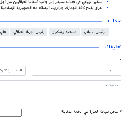
السفير الإيراني في بغداد: سنبقى إلى جانب أشقائنا العراقيين من أجل
العراق يفتح كافة الجمارك وترانزيت البضائع مع الجمهورية الإسلامية ال
سمات
الرئيس الايراني
مسعود بزشكيان
رئيس الوزراء العراقي
علي 
تعليقك
*
سجل نتيجة العبارة في الخانة المقابلة