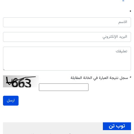
*
سجل نتيجة العبارة في الخانة المقابلة
ارسل
توب تن