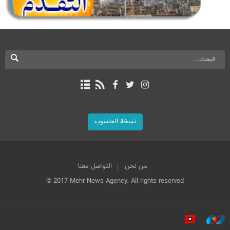
نسخة الحاسوب
من نحن
التواصل معنا
© 2017 Mehr News Agency. All rights reserved