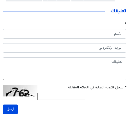
تعليقك
*
سجل نتيجة العبارة في الخانة المقابلة
ارسل