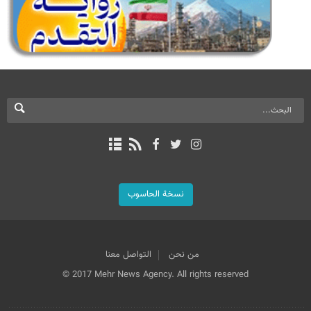
نسخة الحاسوب
من نحن
التواصل معنا
© 2017 Mehr News Agency. All rights reserved