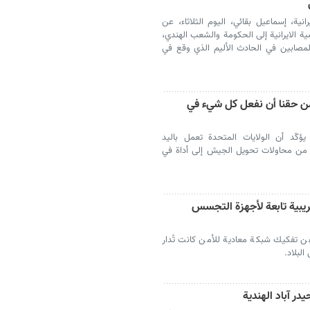
انية، إسماعيل بقائي، اليوم الثلاثاء، عن
ة الايرانية إلى الحكومة والشعب الهندي،
 للمصابين في الحادث الأليم الذي وقع في
ن حقنا أن نفعل كل شيء في
ؤكّد أن الولايات المتحدة تعمل باليد
اً من محاولات تحويل الجيش إلى أداة في
بية تابعة لأجهزة التجسس
ن تفكيك شبكة معادية للأمن كانت تُدار
لبلاد.
در آباد الهندية