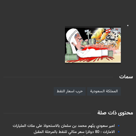
سمات
المملكة السعودية
حرب اسعار النفط
محتوى ذات صلة
امير سعودي يتّهم محمد بن سلمان بالاستحواذ على مئات المليارات
الامارات : 80 دولارا سعر مثالي للنفط بالمرحلة المقبل