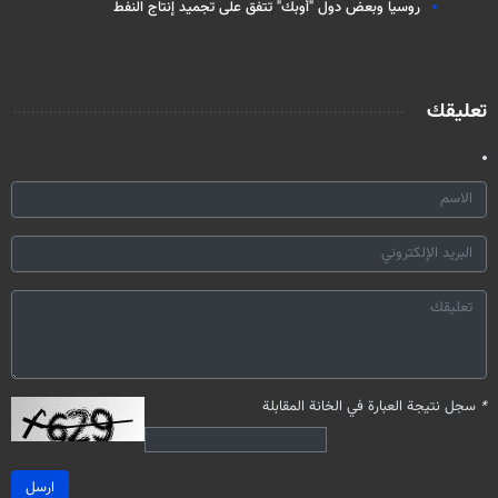
روسيا وبعض دول "أوبك" تتفق على تجميد إنتاج النفط
تعليقك
*
سجل نتيجة العبارة في الخانة المقابلة
ارسل