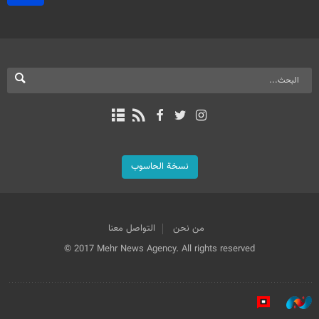
نسخة الحاسوب
من نحن
التواصل معنا
© 2017 Mehr News Agency. All rights reserved