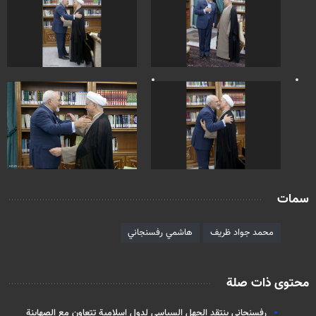
سمات
محمد جواد ظريف
هاشمي رفسنجاني
محتوى ذات صلة
رفسنجاني ينتقد الجهل السياسي لدول اسلامية تتعاون مع الصهاينة