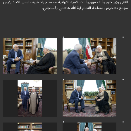
التقى وزير خارجية الجمهورية الاسلامية الايرانية محمد جواد ظريف امس الاحد رئيس
مجمع تشخيص مصلحة النظام آية الله هاشمي رفسنجاني.