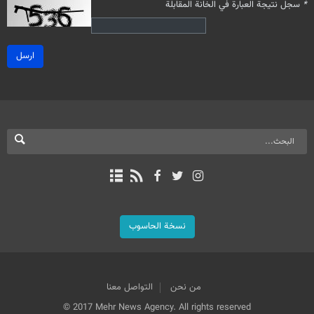
*
سجل نتيجة العبارة في الخانة المقابلة
ارسل
نسخة الحاسوب
من نحن
التواصل معنا
© 2017 Mehr News Agency. All rights reserved