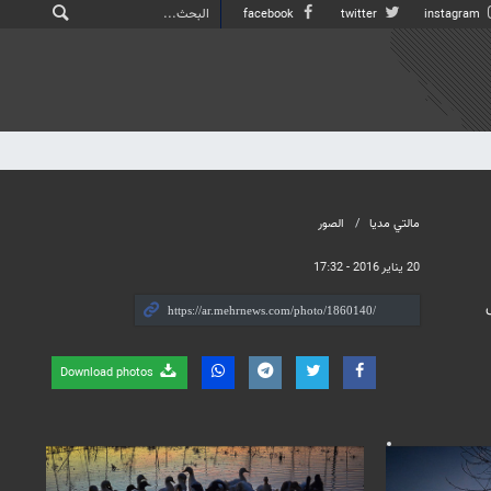
facebook
twitter
instagram
مالتي مدیا
الصور
20 يناير 2016 - 17:32
Download photos