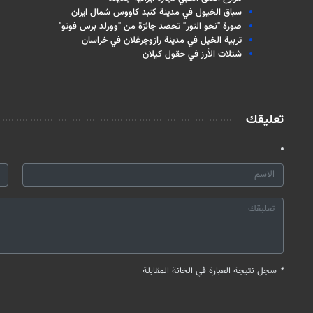
سباق الخيول في مدينة كنبد كاووس شمال ايران
صورة "نحو النور" تحصد جائزة من "وورلد برس فوتو"
تربية الخيل في مدينة رازوجرغلان في خراسان
شتلات الأرز في حقول كيلان
تعليقك
*
سجل نتيجة العبارة في الخانة المقابلة