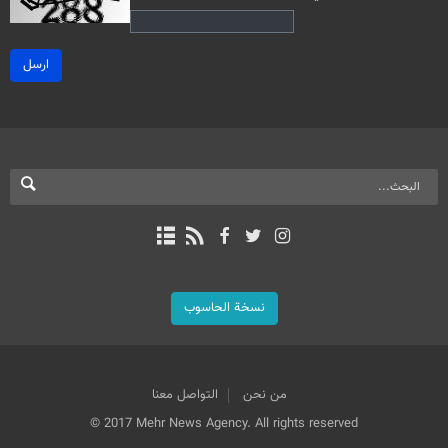
ارسل
نسخة الحاسوب
من نحن
التواصل معنا
© 2017 Mehr News Agency. All rights reserved