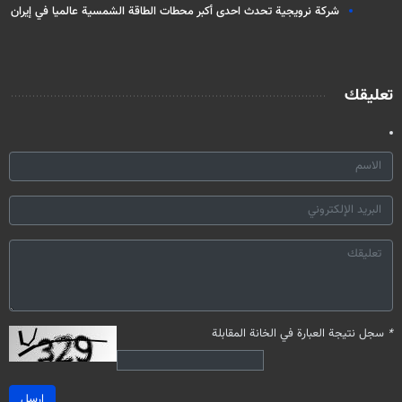
شركة نرويجية تحدث احدى أكبر محطات الطاقة الشمسية عالميا في إيران
تعليقك
*
سجل نتيجة العبارة في الخانة المقابلة
ارسل