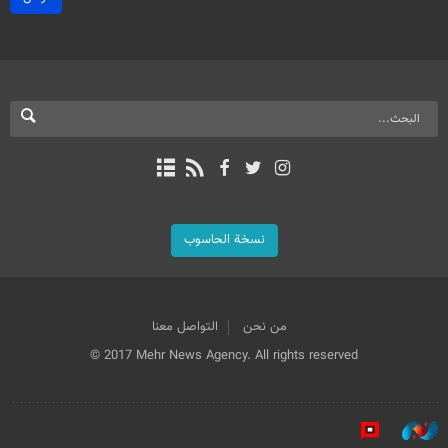
نسخة الحاسوب
من نحن
التواصل معنا
© 2017 Mehr News Agency. All rights reserved