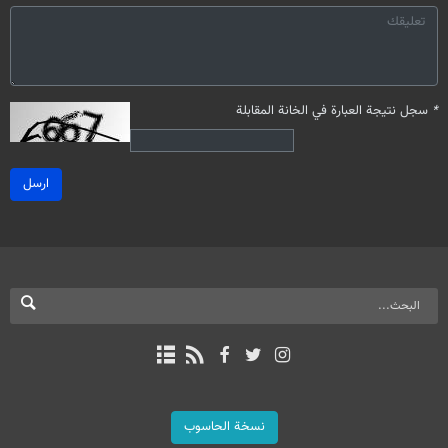
*
سجل نتيجة العبارة في الخانة المقابلة
ارسل
نسخة الحاسوب