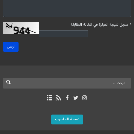
*
سجل نتيجة العبارة في الخانة المقابلة
ارسل
نسخة الحاسوب