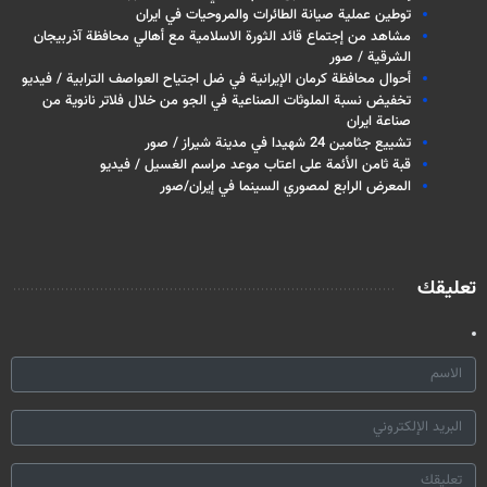
توطين عملية صيانة الطائرات والمروحيات في ايران
مشاهد من إجتماع قائد الثورة الاسلامية مع أهالي محافظة آذربيجان
الشرقية / صور
أحوال محافظة كرمان الإيرانية في ضل اجتياح العواصف الترابية / فيديو
تخفيض نسبة الملوثات الصناعية في الجو من خلال فلاتر نانوية من
صناعة ايران
تشييع جثامين 24 شهيدا في مدينة شيراز / صور
قبة ثامن الأئمة على اعتاب موعد مراسم الغسيل / فيديو
المعرض الرابع لمصوري السينما في إيران/صور
تعليقك