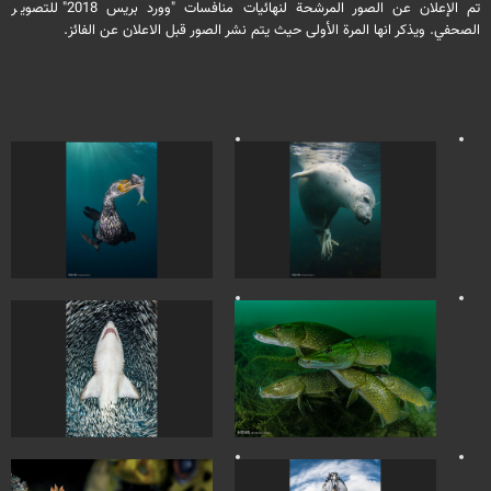
تم الإعلان عن الصور المرشحة لنهائيات منافسات "وورد بريس 2018" للتصوير
الصحفي. ويذكر انها المرة الأولى حيث يتم نشر الصور قبل الاعلان عن الفائز.