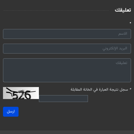
تعليقك
*
سجل نتيجة العبارة في الخانة المقابلة
ارسل