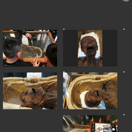
أبيه.