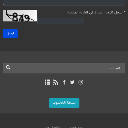
*
سجل نتيجة العبارة في الخانة المقابلة
ارسل
نسخة الحاسوب
من نحن
التواصل معنا