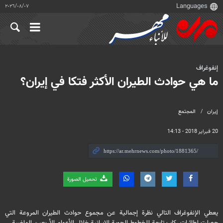
٠٧‏/٠٨‏/٢٠٢٦
إنفوغراف
ما هي حوادث الطيران الأكثر فتكا في إيران؟
إيران
المجتمع
20 فبراير 2018 - 14:13
تحميل الصورة
يعطي الإنفوغراف التالي نظرة إجمالية عن مجموع حوادث الطيران المروعة التي