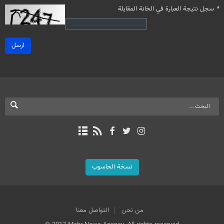
*
سجل نتيجة العبارة في الخانة المقابلة
ارسل
نسخة الحاسوب
من نحن
التواصل معنا