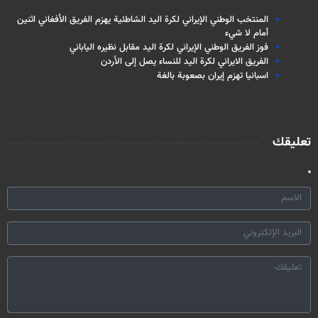
المنتخب الوطني الإيراني لكرة اليد الشاطئية يهزم الفريق الأفغاني اثنين
أمام لا شيء
فوز الفريق الوطني الإيراني لكرة اليد مقابل نظيره الياباني
الفريق الايراني لكرة اليد للنساء يصل إلى الأردن
اسبانيا تهزم إيران بصعوبة بالغة
تعليقك