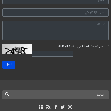
*
سجل نتيجة العبارة في الخانة المقابلة
ارسل