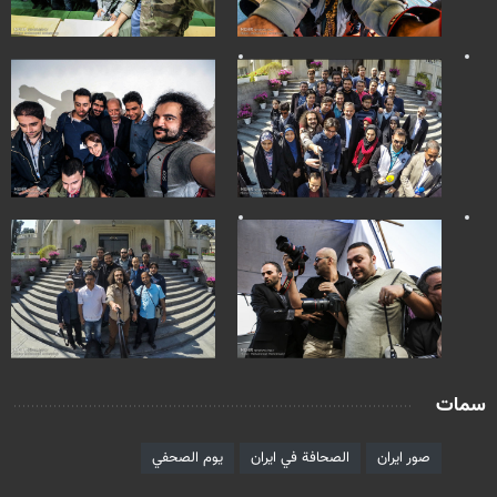
سمات
صور ايران
الصحافة في ايران
يوم الصحفي