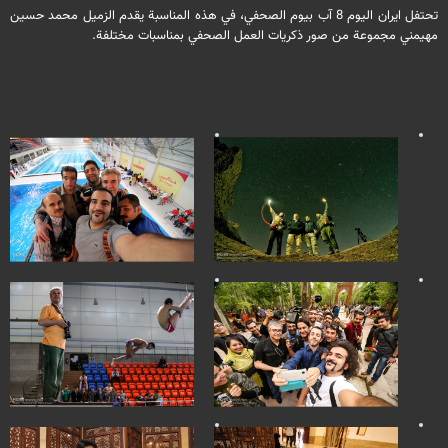
تحتفل ايران اليوم 8 آب بيوم الصحفي، في هذه المناسبة يقدم الزميل محمد حسين
مهيمني مجموعة من صور ذكريات العمل الصحفي بمناسبات مختلفة.