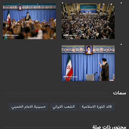
سمات
قائد الثورة الاسلامية
الشعب الايراني
حسينية الامام الخميني
محتوى ذات صلة