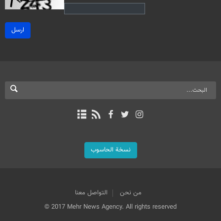
ارسل
نسخة الحاسوب
من نحن
التواصل معنا
© 2017 Mehr News Agency. All rights reserved