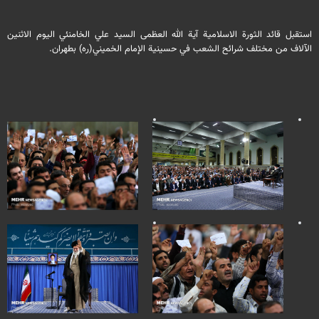
استقبل قائد الثورة الاسلامية آية الله العظمى السيد علي الخامنئي اليوم الاثنين
الآلاف من مختلف شرائح الشعب في حسينية الإمام الخميني(ره) بطهران.