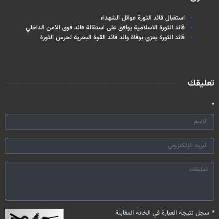
استقبال قائد الثورة عوائل الشهداء
قائد الثورة الاسلامية يوافق على استقالة قائد قوى الامن الداخلي
قائد الثورة يعزي بوفاة والد قائد القوة البحرية لحرس الثورة
تعليقك
*
سجل نتيجة العبارة في الخانة المقابلة