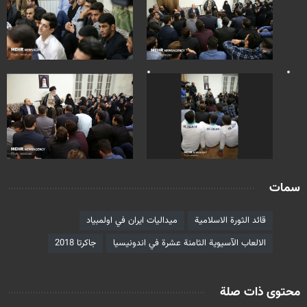
سمات
قائد الثورة الاسلامية
ميداليات ايران في اولمبياد
الالعاب الآسيوية الثامنة عشرة في اندونيسيا
جاكرتا 2018
محتوى ذات صلة