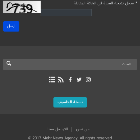
*
سجل نتيجة العبارة في الخانة المقابلة
ارسل
نسخة الحاسوب
من نحن
التواصل معنا
© 2017 Mehr News Agency. All rights reserved