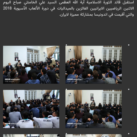
استقبل قائد الثورة الاسلامية آية الله العظمى السيد علي الخامنئي صباح اليوم
الاثنين الرياضيين الايرانيين الفائزين بالميداليات في دورة الألعاب الآسيوية 2018
والتي أقيمت في اندونيسا بمشاركة مميزة لايران.