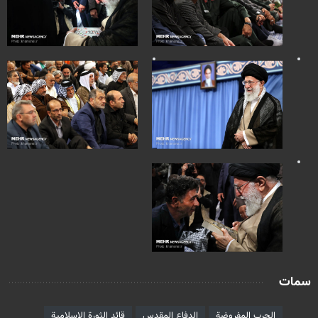
سمات
الحرب المفروضة
الدفاع المقدس
قائد الثورة الاسلامية