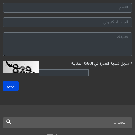
*
سجل نتيجة العبارة في الخانة المقابلة
ارسل