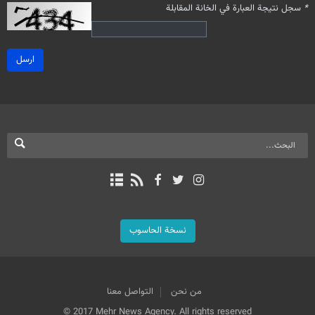
*
سجل نتيجة العبارة في الخانة المقابلة
ارسل
نسخة الحاسوب
من نحن
التواصل معنا
© 2017 Mehr News Agency. All rights reserved