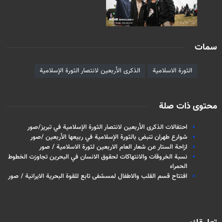
سمات
الثورة الاسلامية
الذكرى الأربعين لانتصار الثورة الإسلامية
محتوى ذات صلة
احتفالات الذكرى الأربعين لانتصار الثورة الإسلامية في تبريز/صور
شوارع طهران تنبض بالثورة الإسلامية في ربيعها الأربعين /صور
ازاحة الستار عن شعار العام الاربعين لثورة الاسلامية / صور
نسبة الخروقات والانتهاكات لحقوق الانسان في البحرين تجاوزت الخطوط
الحمراء
افتتاح قسم القلب والاطفال لمسشفى تابع للقوة البحرية الايرانية / صور