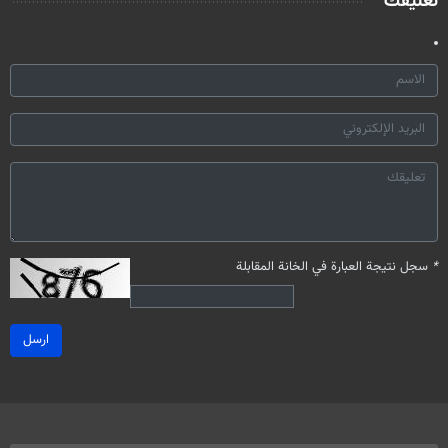
تعليقك
*
سجل نتيجة العبارة في الخانة المقابلة
ارسل