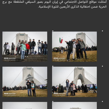
أمتئلت مواقع التواصل الاجتماعي في إيران اليوم بصور السيلفي الملتقطة مع برج
الحرية ضمن احتفالية الذكرى الأربعين للثورة الإسلامية.