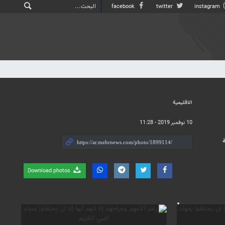
facebook
twitter
instagram
الاقلیمیة
10 نوفمبر 2019 - 11:28
Download photos