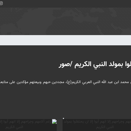
وا بمولد النبي الكريم /صور
 محمد ابن عبد الله النبي العربي الكريم(ع)، مجددين حبهم وبيعتهم مؤكدين على متابعة