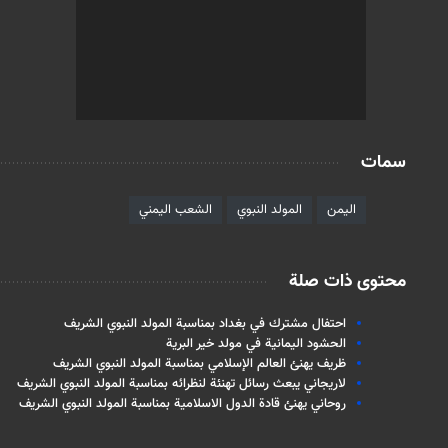
سمات
اليمن
المولد النبوي
الشعب اليمني
محتوى ذات صلة
احتفال مشترك في بغداد بمناسبة المولد النبوي الشريف
الحشود اليمانية في مولد خير البرية
ظريف يهنئ العالم الإسلامي بمناسبة المولد النبوي الشريف
لاريجاني يبعث رسائل تهنئة لنظرائه بمناسبة المولد النبوي الشريف
روحاني يهنئ قادة الدول الاسلامية بمناسبة المولد النبوي الشريف