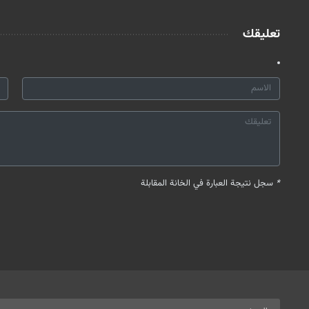
تعليقك
*
سجل نتيجة العبارة في الخانة المقابلة