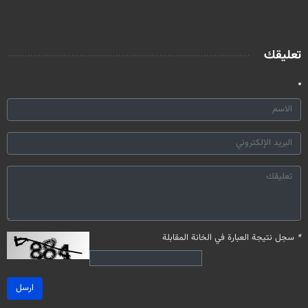
تعليقك
*
سجل نتيجة العبارة في الخانة المقابلة
ارسل