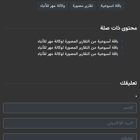
باقة اسبوعية
تقارير مصورة
وكالة مهر للأنباء
محتوى ذات صلة
باقة أسبوعية من التقارير المصورة لوكالة مهر للأنباء
باقة أسبوعية من التقارير المصورة لوكالة مهر للأنباء
باقة أسبوعية من التقارير المصورة لوكالة مهر للأنباء
تعليقك