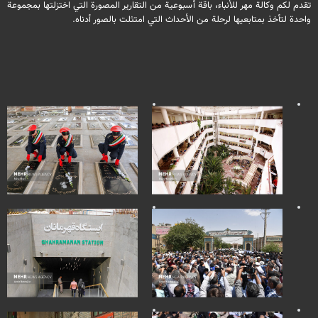
تقدم لكم وكالة مهر للأنباء، باقة أسبوعية من التقارير المصورة التي اختزلتها بمجموعة
واحدة لتأخذ بمتابعيها لرحلة من الأحداث التي امتثلت بالصور أدناه.