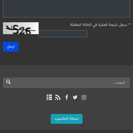
*
سجل نتيجة العبارة في الخانة المقابلة
ارسل
نسخة الحاسوب