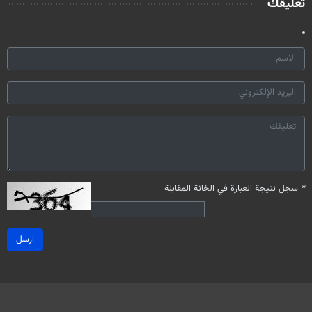
تعليقك
*
سجل نتيجة العبارة في الخانة المقابلة
ارسل