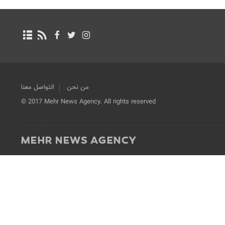
من نحن
التواصل معنا
© 2017 Mehr News Agency. All rights reserved