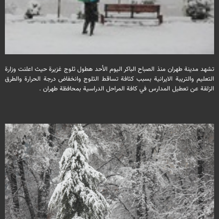
تشهد مدينة طهران منذ الصباح الباكر اليوم الأحد هطول ثلوج غزيرة حيث اعلنت وزارة
التعليم والتريبة الايرانية بسبب كثافة تساقط الثلوج وانخفاض درجة الحرارة والطرق
الزلقة عن تعطيل المدارس في كافة المراحل الدراسية بمحافظة طهران .