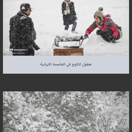
هطول الثلوج في العاصمة الايرانية