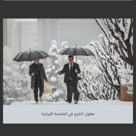
هطول الثلوج في العاصمة الايرانية