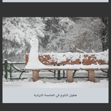
هطول الثلوج في العاصمة الايرانية