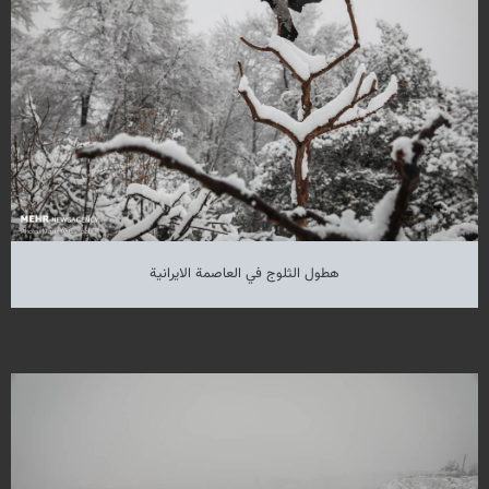
هطول الثلوج في العاصمة الايرانية