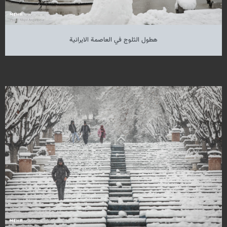
هطول الثلوج في العاصمة الايرانية