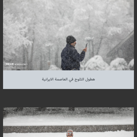
هطول الثلوج في العاصمة الايرانية