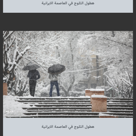
هطول الثلوج في العاصمة الايرانية
هطول الثلوج في العاصمة الايرانية