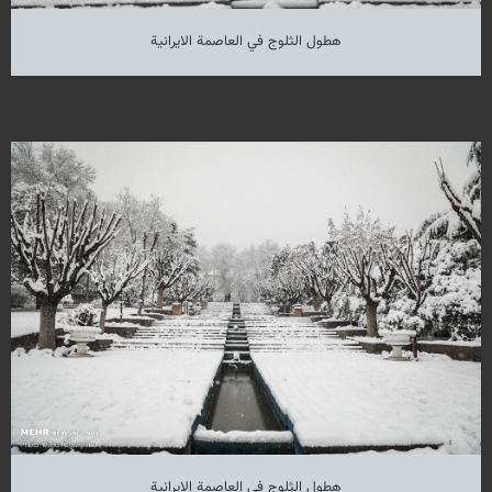
هطول الثلوج في العاصمة الايرانية
هطول الثلوج في العاصمة الايرانية