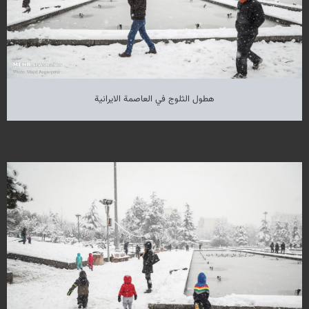
هطول الثلوج في العاصمة الايرانية