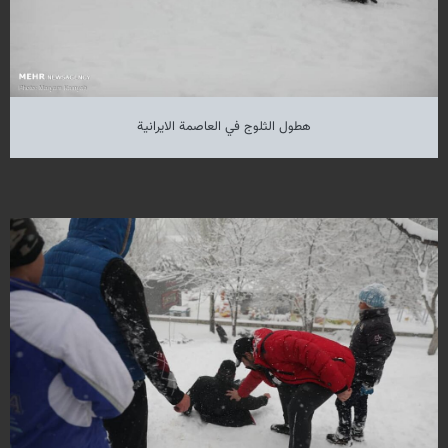
هطول الثلوج في العاصمة الايرانية