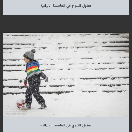
هطول الثلوج في العاصمة الايرانية
هطول الثلوج في العاصمة الايرانية