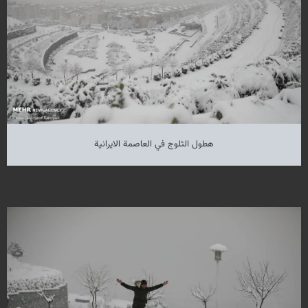
هطول الثلوج في العاصمة الايرانية