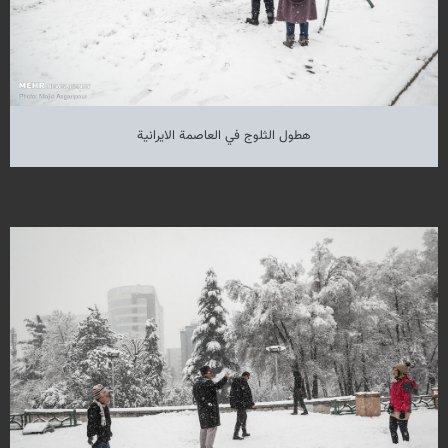
هطول الثلوج في العاصمة الايرانية