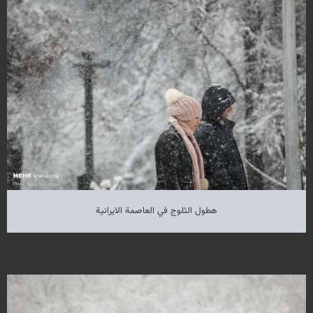
هطول الثلوج في العاصمة الايرانية