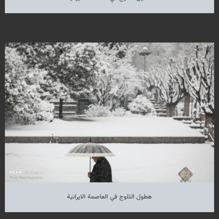
هطول الثلوج في العاصمة الايرانية