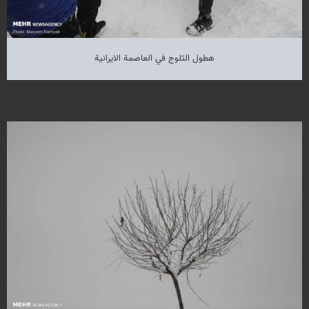
هطول الثلوج في العاصمة الايرانية