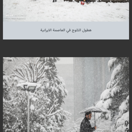
هطول الثلوج في العاصمة الايرانية