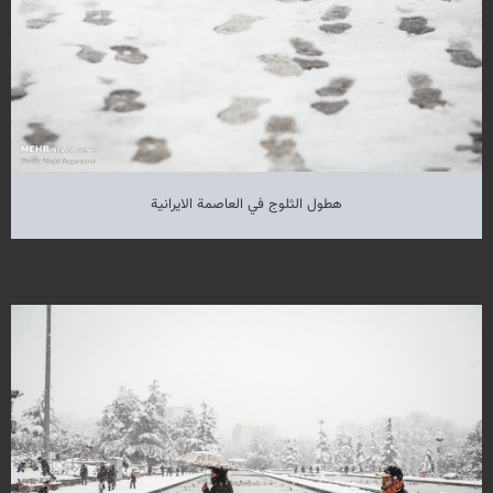
هطول الثلوج في العاصمة الايرانية