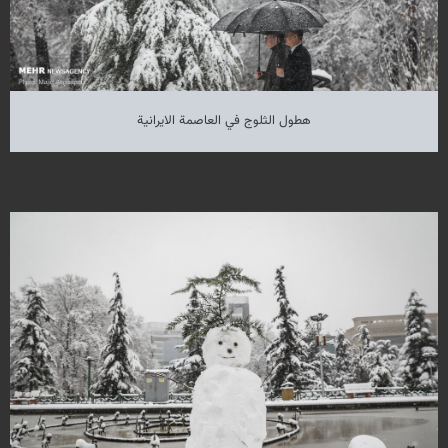
هطول الثلوج في العاصمة الايرانية