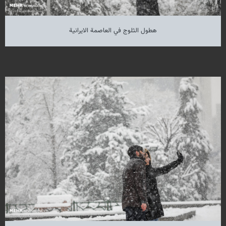
هطول الثلوج في العاصمة الايرانية