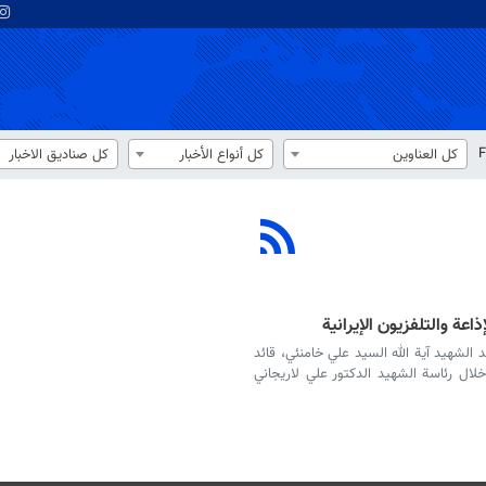
F
كل العناوين
كل أنواع الأخبار
كل صناديق الاخبار
إذاعة والتلفزيون الإيرانية
د الشهيد آية الله السيد علي خامنئي، قائد
ة خلال رئاسة الشهيد الدكتور علي لاريجاني