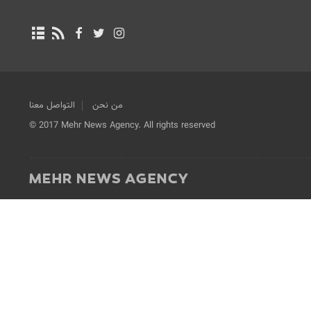
من نحن
التواصل معنا
© 2017 Mehr News Agency. All rights reserved