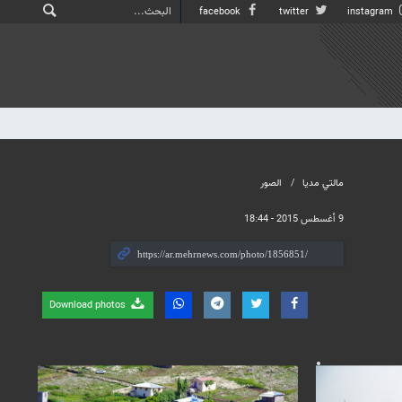
facebook
twitter
instagram
مالتي مدیا
الصور
9 أغسطس 2015 - 18:44
Download photos