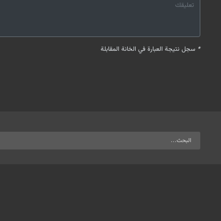
*
سجل نتيجة العبارة في الخانة المقابلة