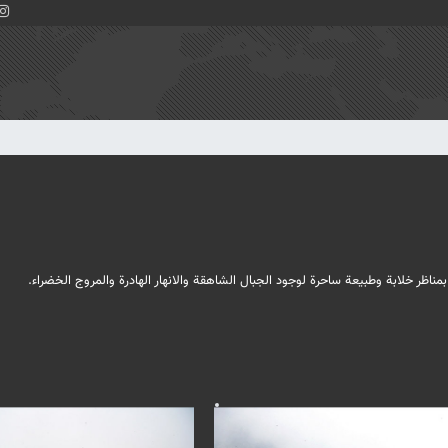
ظر خلابة وطبيعة ساحرة لوجود الجبال الشاهقة والانهار الهادرة والمروج الخضراء.