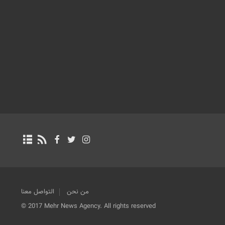
من نحن
التواصل معنا
© 2017 Mehr News Agency. All rights reserved