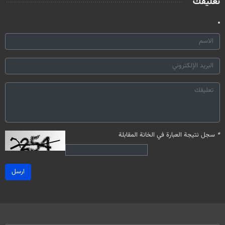
تعليقك
*
سجل نتيجة العبارة في الخانة المقابلة
ارسل