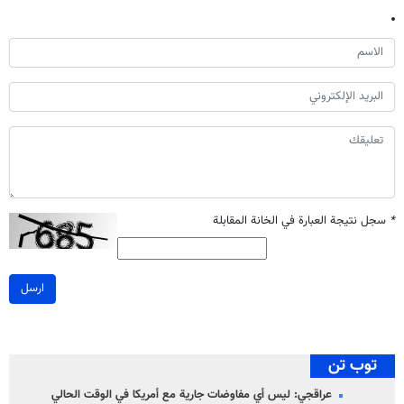
*
سجل نتيجة العبارة في الخانة المقابلة
ارسل
توب تن
عراقجي: ليس أي مفاوضات جارية مع أمريكا في الوقت الحالي