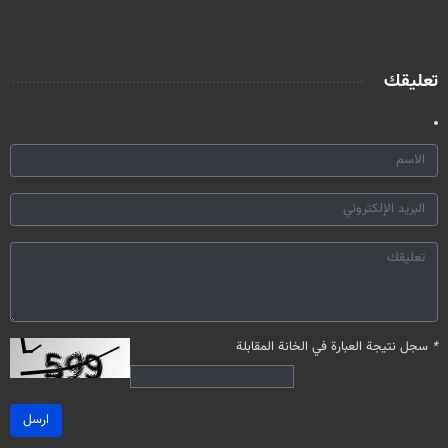
تعليقك
*
سجل نتيجة العبارة في الخانة المقابلة
ارسل