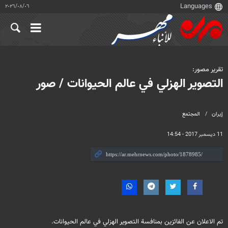
٠٦‏/٠٨‏/٢٠٢٦
تقرير مصور:
التصوير الهزلي في عالم الحيوانات / صور
إيران
المجتمع
11 ديسمبر 2017 - 14:54
تم الاعلان عن الفائزين بمنافسة التصوير الهزلي في عالم الحيوانات.