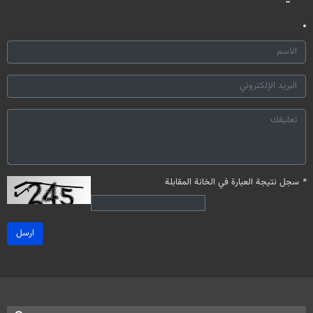
*
سجل نتيجة العبارة في الخانة المقابلة
ارسل