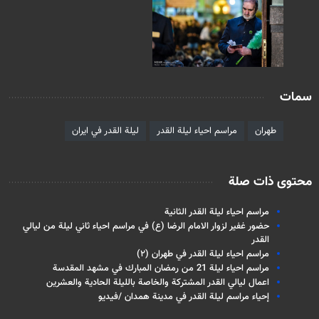
سمات
طهران
مراسم احياء ليلة القدر
ليلة القدر في ايران
محتوى ذات صلة
مراسم احياء ليلة القدر الثانية
حضور غفير لزوار الامام الرضا (ع) في مراسم احياء ثاني ليلة من ليالي
القدر
مراسم احياء ليلة القدر في طهران (۲)
مراسم احياء ليلة 21 من رمضان المبارك في مشهد المقدسة
اعمال ليالي القدر المشتركة والخاصة بالليلة الحادية والعشرين
إحياء مراسم ليلة القدر في مدينة همدان /فيديو