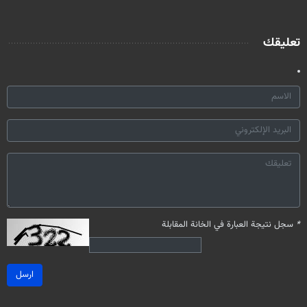
تعليقك
*
سجل نتيجة العبارة في الخانة المقابلة
ارسل