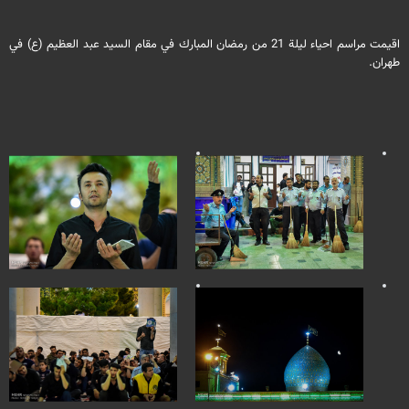
اقيمت مراسم احياء ليلة 21 من رمضان المبارك في مقام السيد عبد العظيم (ع) في
طهران.