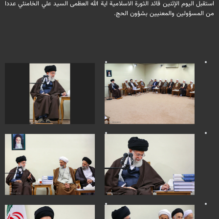
استقبل اليوم الإثنين قائد الثورة الاسلامية اية الله العظمى السيد علي الخامنئي عددا
من المسؤولين والمعنيين بشؤون الحج.