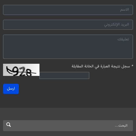
*
سجل نتيجة العبارة في الخانة المقابلة
ارسل