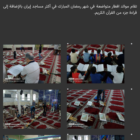
تقام موائد افطار متواضعة في شهر رمضان المبارك في أكثر مساجد إيران بالإضافة إلى
قراءة جزء من القرآن الكريم.