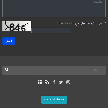
*
سجل نتيجة العبارة في الخانة المقابلة
ارسل
نسخة الحاسوب