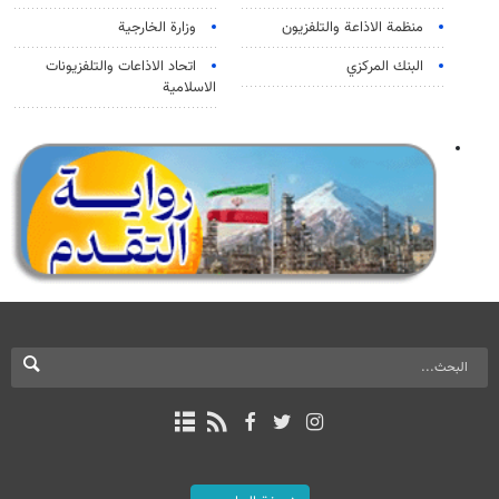
منظمة الاذاعة والتلفزیون
وزارة الخارجية
البنك المركزي
اتحاد الاذاعات والتلفزيونات
الاسلامية