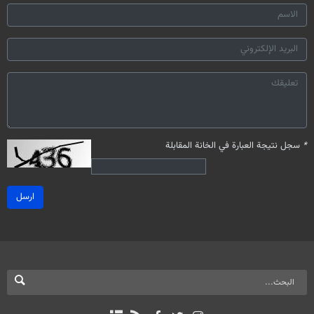
*
سجل نتيجة العبارة في الخانة المقابلة
ارسل