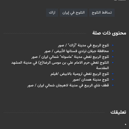
تساقط الثلوج
الثلوج في إيران
اراك
محتوى ذات صلة
ثلوج الربيع في مدينة "أراك" / صور
محافظة جيلان ترتدي فستانها الأبيض / صور
ثلوج الربيع تغطي مدينة "ماسوله" شمالي ايران / صور
الثلوج تغطي حرم الامام علي بن موسى الرضا(ع) في مدينة المشهد
المقدسة
ثلوج الربيع تغطي ارومية بالابيض /فيلم
ثلوج مدينة همدان /صور
قطف شاي الربيع في مدينة لاهيجان شمالي ايران / صور
تعليقك