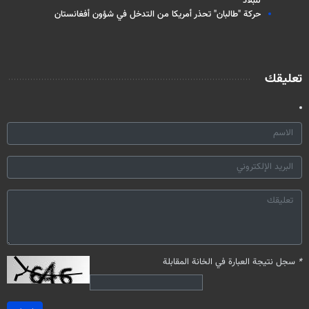
للبلاد
حركة "طالبان" تحذر أمريكا من التدخل في شؤون أفغانستان
تعليقك
*
سجل نتيجة العبارة في الخانة المقابلة