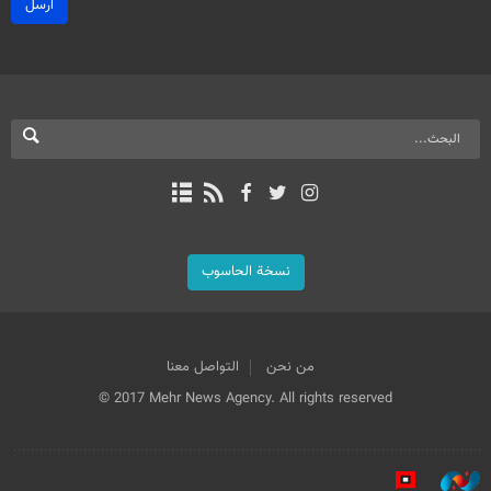
ارسل
نسخة الحاسوب
من نحن
التواصل معنا
© 2017 Mehr News Agency. All rights reserved