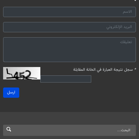
*
سجل نتيجة العبارة في الخانة المقابلة
ارسل