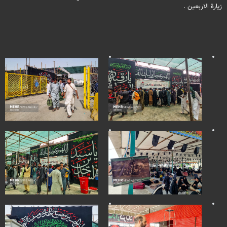
زيارة الاربعين .