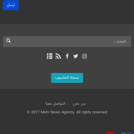
ارسل
نسخة الحاسوب
من نحن
التواصل معنا
© 2017 Mehr News Agency. All rights reserved