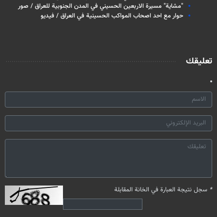
"مشاية" مسيرة الاربعين الحسيني في المدن الجنوبية للعراق / صور
حوار مع احد اصحاب المواكب الحسينية في العراق / فيديو
تعليقك
*
سجل نتيجة العبارة في الخانة المقابلة