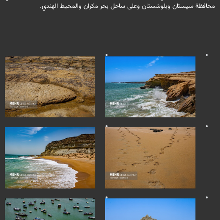
محافظة سيستان وبلوشستان وعلى ساحل بحر مكران والمحيط الهندي.