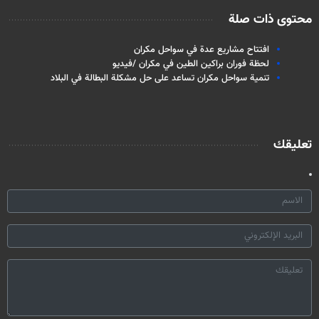
محتوى ذات صلة
افتتاح مشاريع عدة في سواحل مكران
لحظة فوران براكين الطين في مكران /فيديو
تنمية سواحل مكران تساعد على حل مشكلة البطالة في البلاد
تعليقك