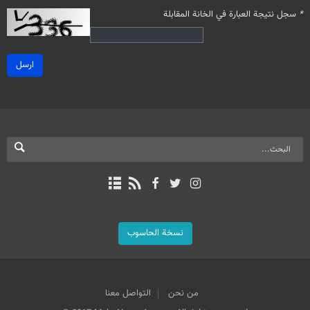
*
سجل نتيجة العبارة في الخانة المقابلة
ارسل
نسخة الحاسوب
من نحن
التواصل معنا